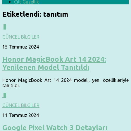
Cilt-Güzellik
Etiketlendi:
tanıtım
0
GÜNCEL BİLGİLER
15 Temmuz 2024
Honor MagicBook Art 14 2024:
Yenilenen Model Tanıtıldı
Honor MagicBook Art 14 2024 modeli, yeni özellikleriyle
tanıtıldı.
0
GÜNCEL BİLGİLER
11 Temmuz 2024
Google Pixel Watch 3 Detayları