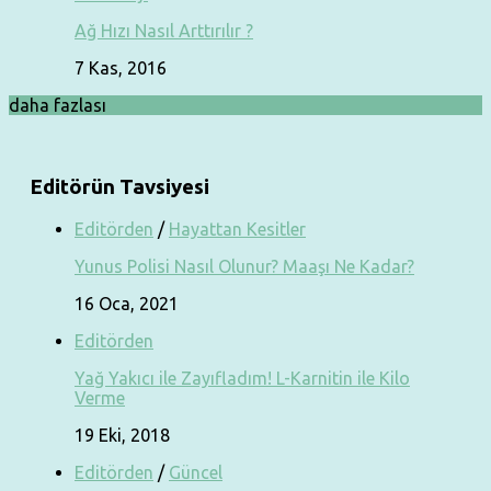
Ağ Hızı Nasıl Arttırılır ?
7 Kas, 2016
daha fazlası
Editörün Tavsiyesi
Editörden
/
Hayattan Kesitler
Yunus Polisi Nasıl Olunur? Maaşı Ne Kadar?
16 Oca, 2021
Editörden
Yağ Yakıcı ile Zayıfladım! L-Karnitin ile Kilo
Verme
19 Eki, 2018
Editörden
/
Güncel