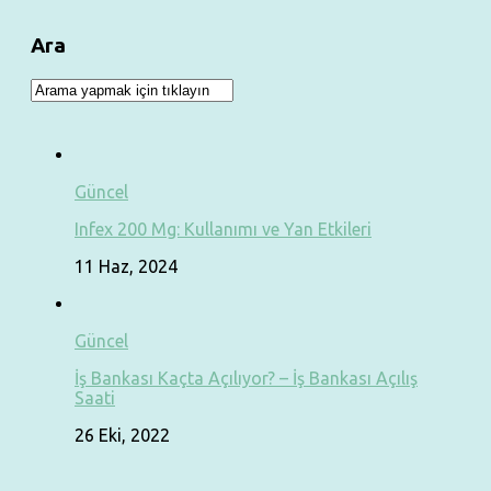
Ara
Güncel
Infex 200 Mg: Kullanımı ve Yan Etkileri
11 Haz, 2024
Güncel
İş Bankası Kaçta Açılıyor? – İş Bankası Açılış
Saati
26 Eki, 2022