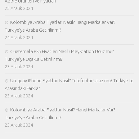
Apple Ürünleri ve Fiyatları
25 Aralık 2024
Kolombiya Araba Fiyatları Nasıl? Hangi Markalar Var?
Türkiye’ye Araba Getirilir mi?
24 Aralık 2024
Guatemala PS5 Fiyatları Nasıl? PlayStation Ucuz mu?
Türkiye’ye Uçakla Getirilir mi?
23 Aralık 2024
Uruguay iPhone Fiyatları Nasıl? Telefonlar Ucuz mu? Türkiye ile
Arasındaki Farklar
23 Aralık 2024
Kolombiya Araba Fiyatları Nasıl? Hangi Markalar Var?
Türkiye’ye Araba Getirilir mi?
23 Aralık 2024