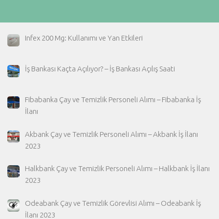
Infex 200 Mg: Kullanımı ve Yan Etkileri
İş Bankası Kaçta Açılıyor? – İş Bankası Açılış Saati
Fibabanka Çay ve Temizlik Personeli Alımı – Fibabanka İş
İlanı
Akbank Çay ve Temizlik Personeli Alımı – Akbank İş İlanı
2023
Halkbank Çay ve Temizlik Personeli Alımı – Halkbank İş İlanı
2023
Odeabank Çay ve Temizlik Görevlisi Alımı – Odeabank İş
İlanı 2023