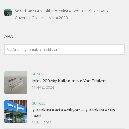
Şekerbank Güvenlik Görevlisi Alıyor mu? Şekerbank
Güvenlik Görevlisi Alımı 2023
ARA
GÜNCEL
Infex 200 Mg: Kullanımı ve Yan Etkileri
11 HAZ, 2024
GÜNCEL
İş Bankası Kaçta Açılıyor? – İş Bankası Açılış
Saati
26 EKI, 2022