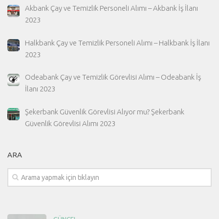
Akbank Çay ve Temizlik Personeli Alımı – Akbank İş İlanı
2023
Halkbank Çay ve Temizlik Personeli Alımı – Halkbank İş İlanı
2023
Odeabank Çay ve Temizlik Görevlisi Alımı – Odeabank İş
İlanı 2023
Şekerbank Güvenlik Görevlisi Alıyor mu? Şekerbank
Güvenlik Görevlisi Alımı 2023
ARA
GÜNCEL