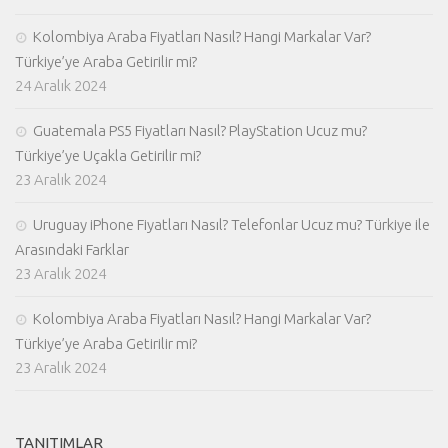
Kolombiya Araba Fiyatları Nasıl? Hangi Markalar Var?
Türkiye’ye Araba Getirilir mi?
24 Aralık 2024
Guatemala PS5 Fiyatları Nasıl? PlayStation Ucuz mu?
Türkiye’ye Uçakla Getirilir mi?
23 Aralık 2024
Uruguay iPhone Fiyatları Nasıl? Telefonlar Ucuz mu? Türkiye ile
Arasındaki Farklar
23 Aralık 2024
Kolombiya Araba Fiyatları Nasıl? Hangi Markalar Var?
Türkiye’ye Araba Getirilir mi?
23 Aralık 2024
TANITIMLAR