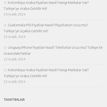
Kolombiya Araba Fiyatları Nasıl? Hangi Markalar Var?
Türkiye’ye Araba Getirilir mi?
24 Aralık 2024
Guatemala PS5 Fiyatları Nasıl? PlayStation Ucuz mu?
Türkiye’ye Uçakla Getirilir mi?
23 Aralık 2024
Uruguay iPhone Fiyatları Nasıl? Telefonlar Ucuz mu? Türkiye ile
Arasındaki Farklar
23 Aralık 2024
Kolombiya Araba Fiyatları Nasıl? Hangi Markalar Var?
Türkiye’ye Araba Getirilir mi?
23 Aralık 2024
TANITIMLAR