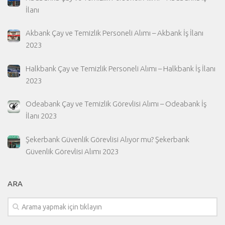
İlanı
Akbank Çay ve Temizlik Personeli Alımı – Akbank İş İlanı
2023
Halkbank Çay ve Temizlik Personeli Alımı – Halkbank İş İlanı
2023
Odeabank Çay ve Temizlik Görevlisi Alımı – Odeabank İş
İlanı 2023
Şekerbank Güvenlik Görevlisi Alıyor mu? Şekerbank
Güvenlik Görevlisi Alımı 2023
ARA