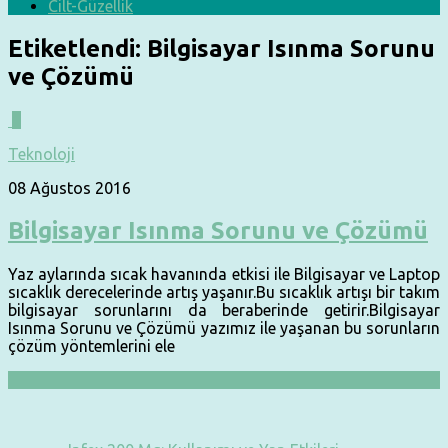
Cilt-Güzellik
Etiketlendi:
Bilgisayar Isınma Sorunu
ve Çözümü
1
Teknoloji
08 Ağustos 2016
Bilgisayar Isınma Sorunu ve Çözümü
Yaz aylarında sıcak havanında etkisi ile Bilgisayar ve Laptop
sıcaklık derecelerinde artış yaşanır.Bu sıcaklık artışı bir takım
bilgisayar sorunlarını da beraberinde getirir.Bilgisayar
Isınma Sorunu ve Çözümü yazımız ile yaşanan bu sorunların
çözüm yöntemlerini ele