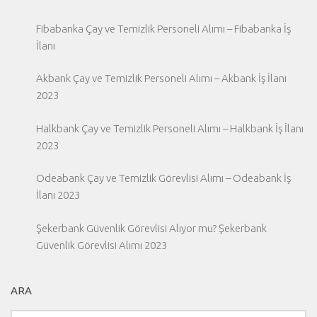
Fibabanka Çay ve Temizlik Personeli Alımı – Fibabanka İş
İlanı
Akbank Çay ve Temizlik Personeli Alımı – Akbank İş İlanı
2023
Halkbank Çay ve Temizlik Personeli Alımı – Halkbank İş İlanı
2023
Odeabank Çay ve Temizlik Görevlisi Alımı – Odeabank İş
İlanı 2023
Şekerbank Güvenlik Görevlisi Alıyor mu? Şekerbank
Güvenlik Görevlisi Alımı 2023
ARA