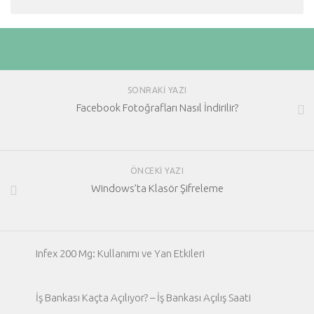
SONRAKI YAZI
Facebook Fotoğrafları Nasıl İndirilir?
ÖNCEKI YAZI
Windows’ta Klasör Şifreleme
Infex 200 Mg: Kullanımı ve Yan Etkileri
İş Bankası Kaçta Açılıyor? – İş Bankası Açılış Saati