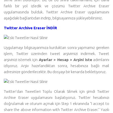
farklı bir yol izledik ve çözümü Twitter Archive Eraser
uygulamasında bulduk. Twitter Archive Eraser uygulamasını
aşağıdaki bağlantıdan indirip, bilgisayarınıza yükleyebilirsiniz.
Twitter Archive Eraser İNDİR
Uygulamayı bilgisayarımıza kurduktan sonra yapmamız gereken
işlem, Twitter üzerinden tweet arşivimizi indirmek. Tweet
arşivinizi istemek için
Ayarlar > Hesap > Arşini iste
adımlarını
izliyoruz. Arşiv hazırlandıktan sonra, hesabınıza bağlı mail
adresinize gönderilecektir. Bu dosyayı bir kenarda bekletiyoruz.
Twitter’dan Tweetleri Toplu Olarak Silmek için şimdi Twitter
Archive Eraser uygulamasını başlatıyoruz. Twitter hesabınızı
doğrulamak ve oturum açmak için Step 1 ekranında “I accept to
share the above information with Twitter Archive Eraser.” Yazılı