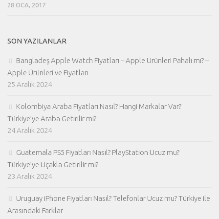
28 OCA, 2017
SON YAZILANLAR
Bangladeş Apple Watch Fiyatları – Apple Ürünleri Pahalı mı? –
Apple Ürünleri ve Fiyatları
25 Aralık 2024
Kolombiya Araba Fiyatları Nasıl? Hangi Markalar Var?
Türkiye’ye Araba Getirilir mi?
24 Aralık 2024
Guatemala PS5 Fiyatları Nasıl? PlayStation Ucuz mu?
Türkiye’ye Uçakla Getirilir mi?
23 Aralık 2024
Uruguay iPhone Fiyatları Nasıl? Telefonlar Ucuz mu? Türkiye ile
Arasındaki Farklar