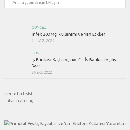
GÜNCEL
Infex 200 Mg: Kullanımı ve Yan Etkileri
11 HAZ, 2024
GÜNCEL
İş Bankası Kaçta Açılıyor? – İş Bankası Açılış
Saati
26 EKI, 2022
rezum tedavisi
ankara catering