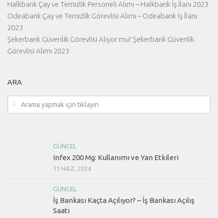
Halkbank Çay ve Temizlik Personeli Alımı – Halkbank İş İlanı 2023
Odeabank Çay ve Temizlik Görevlisi Alımı – Odeabank İş İlanı
2023
Şekerbank Güvenlik Görevlisi Alıyor mu? Şekerbank Güvenlik
Görevlisi Alımı 2023
ARA
GÜNCEL
Infex 200 Mg: Kullanımı ve Yan Etkileri
11 HAZ, 2024
GÜNCEL
İş Bankası Kaçta Açılıyor? – İş Bankası Açılış
Saati