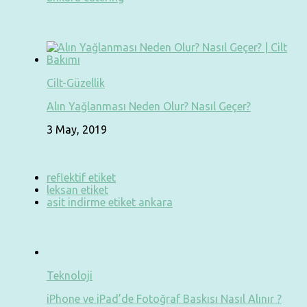
Cilt-Güzellik
Alın Yağlanması Neden Olur? Nasıl Geçer?
3 May, 2019
reflektif etiket
leksan etiket
asit indirme etiket ankara
Teknoloji
iPhone ve iPad’de Fotoğraf Baskısı Nasıl Alınır ?