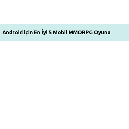
Android için En İyi 5 Mobil MMORPG Oyunu