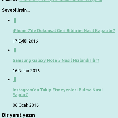
Sevebilirsin...
0
iPhone 7’de Dokunsal Geri Bildirim Nasıl Kapatılır?
17 Eylül 2016
0
Samsung Galaxy Note 5 Nasıl Hızlandırılır?
16 Nisan 2016
0
Instagram’da Takip Etmeyenleri Bulma Nasıl
Yapılır?
06 Ocak 2016
Bir yanıt yazın