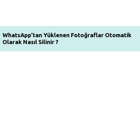
WhatsApp’tan Yüklenen Fotoğraflar Otomatik
Olarak Nasıl Silinir ?