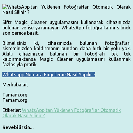
Siftr Magic Cleaner uygulamasını kullanarak cihazınızda
bulunan ve işe yaramayan WhatsApp fotoğraflarını silmek
son derece basit.
Bilmelisiniz ki, cihazınızda bulunan fotoğrafları
sisteminizden kaldırmanın bundan daha hızlı bir yolu yok.
Akıllı cihazınızda bulunan bir fotoğrafı tek tek
kaldırmaktansa Magic Cleaner uygulamasını kullanmak
fazlasıyla pratik.
Whatsapp Numara Engelleme Nasıl Yapılır ?
Merhabalar,
Tamam.org
Tamam.org
Etikerler:
WhatsApp’tan Yüklenen Fotoğraflar Otomatik
Olarak Nasıl Silinir ?
Sevebilirsin...