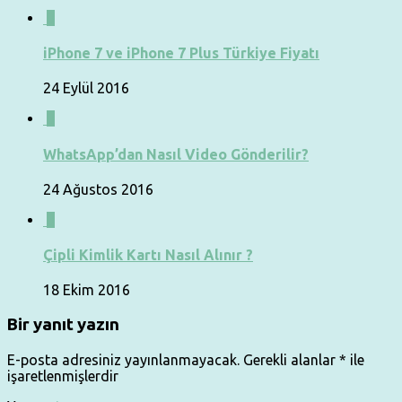
0
iPhone 7 ve iPhone 7 Plus Türkiye Fiyatı
24 Eylül 2016
0
WhatsApp’dan Nasıl Video Gönderilir?
24 Ağustos 2016
0
Çipli Kimlik Kartı Nasıl Alınır ?
18 Ekim 2016
Bir yanıt yazın
E-posta adresiniz yayınlanmayacak.
Gerekli alanlar
*
ile
işaretlenmişlerdir