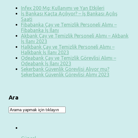
Infex 200 Mg: Kullanımı ve Yan Etkileri
İş Bankası Kaçta Açılıyor? – İş Bankası Açılış
Saati
Fibabanka Çay ve Temizlik Personeli Alımı –
Fibabanka İş İlanı
Akbank Çay ve Temizlik Personeli Alımı – Akbank
İş İlanı 2023
Halkbank Çay ve Temizlik Personeli Alımı –
Halkbank İş İlanı 2023
Odeabank Çay ve Temizlik Görevlisi Alımı –
Odeabank İş İlanı 2023
Şekerbank Güvenlik Görevlisi Alıyor mu?
Şekerbank Güvenlik Görevlisi Alımı 2023
Ara