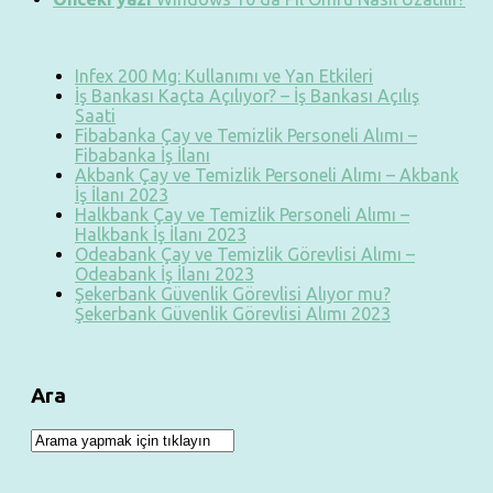
Infex 200 Mg: Kullanımı ve Yan Etkileri
İş Bankası Kaçta Açılıyor? – İş Bankası Açılış
Saati
Fibabanka Çay ve Temizlik Personeli Alımı –
Fibabanka İş İlanı
Akbank Çay ve Temizlik Personeli Alımı – Akbank
İş İlanı 2023
Halkbank Çay ve Temizlik Personeli Alımı –
Halkbank İş İlanı 2023
Odeabank Çay ve Temizlik Görevlisi Alımı –
Odeabank İş İlanı 2023
Şekerbank Güvenlik Görevlisi Alıyor mu?
Şekerbank Güvenlik Görevlisi Alımı 2023
Ara