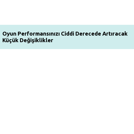
Oyun Performansınızı Ciddi Derecede Artıracak
Küçük Değişiklikler