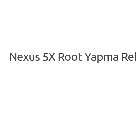
Nexus 5X Root Yapma Re