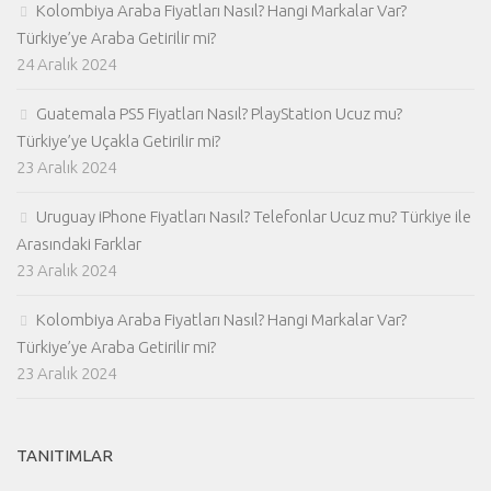
Kolombiya Araba Fiyatları Nasıl? Hangi Markalar Var?
Türkiye’ye Araba Getirilir mi?
24 Aralık 2024
Guatemala PS5 Fiyatları Nasıl? PlayStation Ucuz mu?
Türkiye’ye Uçakla Getirilir mi?
23 Aralık 2024
Uruguay iPhone Fiyatları Nasıl? Telefonlar Ucuz mu? Türkiye ile
Arasındaki Farklar
23 Aralık 2024
Kolombiya Araba Fiyatları Nasıl? Hangi Markalar Var?
Türkiye’ye Araba Getirilir mi?
23 Aralık 2024
TANITIMLAR