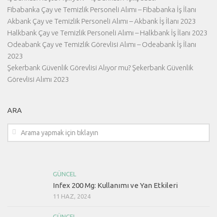
Fibabanka Çay ve Temizlik Personeli Alımı – Fibabanka İş İlanı
Akbank Çay ve Temizlik Personeli Alımı – Akbank İş İlanı 2023
Halkbank Çay ve Temizlik Personeli Alımı – Halkbank İş İlanı 2023
Odeabank Çay ve Temizlik Görevlisi Alımı – Odeabank İş İlanı
2023
Şekerbank Güvenlik Görevlisi Alıyor mu? Şekerbank Güvenlik
Görevlisi Alımı 2023
ARA
GÜNCEL
Infex 200 Mg: Kullanımı ve Yan Etkileri
11 HAZ, 2024
GÜNCEL