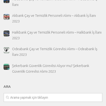
İlanı
Akbank Çay ve Temizlik Personeli Alımı – Akbank İş İlanı
2023
Halkbank Çay ve Temizlik Personeli Alımı – Halkbank İş İlanı
2023
Odeabank Çay ve Temizlik Görevlisi Alımı – Odeabank İş
İlanı 2023
Şekerbank Güvenlik Görevlisi Alıyor mu? Şekerbank
Güvenlik Görevlisi Alımı 2023
ARA