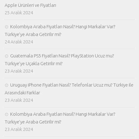
Apple Ürünleri ve Fiyatları
25 Aralık 2024
Kolombiya Araba Fiyatları Nasıl? Hangi Markalar Var?
Türkiye’ye Araba Getirilir mi?
24 Aralık 2024
Guatemala PS5 Fiyatları Nasıl? PlayStation Ucuz mu?
Türkiye’ye Uçakla Getirilir mi?
23 Aralık 2024
Uruguay iPhone Fiyatları Nasıl? Telefonlar Ucuz mu? Türkiye ile
Arasındaki Farklar
23 Aralık 2024
Kolombiya Araba Fiyatları Nasıl? Hangi Markalar Var?
Türkiye’ye Araba Getirilir mi?
23 Aralık 2024