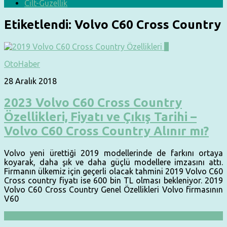
Cilt-Güzellik
Etiketlendi:
Volvo C60 Cross Country
0
OtoHaber
28 Aralık 2018
2023 Volvo C60 Cross Country
Özellikleri, Fiyatı ve Çıkış Tarihi –
Volvo C60 Cross Country Alınır mı?
Volvo yeni ürettiği 2019 modellerinde de farkını ortaya
koyarak, daha şık ve daha güçlü modellere imzasını attı.
Firmanın ülkemiz için geçerli olacak tahmini 2019 Volvo C60
Cross country fiyatı ise 600 bin TL olması bekleniyor. 2019
Volvo C60 Cross Country Genel Özellikleri Volvo firmasının
V60