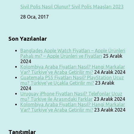
Sivil Polis Nasıl Olunur? Sivil Polis Maaşları 2023
28 Oca, 2017
Son Yazılanlar
Bangladeş Apple Watch Fiyatları – Apple Ürünleri
Pahalı mı? – Apple Ürünleri ve Fiyatları
25 Aralık
2024
Kolombiya Araba Fiyatları Nasıl? Hangi Markalar
Var? Türkiye’ye Araba Getirilir mi?
24 Aralık 2024
Guatemala PS5 Fiyatları Nasıl? PlayStation Ucuz
mu? Türkiye’ye Uçakla Getirilir mi?
23 Aralık
2024
Uruguay iPhone Fiyatları Nasıl? Telefonlar Ucuz
mu? Türkiye ile Arasındaki Farklar
23 Aralık 2024
Kolombiya Araba Fiyatları Nasıl? Hangi Markalar
Var? Türkiye’ye Araba Getirilir mi?
23 Aralık 2024
Tanıtımlar