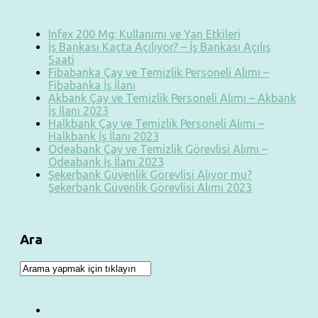
Infex 200 Mg: Kullanımı ve Yan Etkileri
İş Bankası Kaçta Açılıyor? – İş Bankası Açılış
Saati
Fibabanka Çay ve Temizlik Personeli Alımı –
Fibabanka İş İlanı
Akbank Çay ve Temizlik Personeli Alımı – Akbank
İş İlanı 2023
Halkbank Çay ve Temizlik Personeli Alımı –
Halkbank İş İlanı 2023
Odeabank Çay ve Temizlik Görevlisi Alımı –
Odeabank İş İlanı 2023
Şekerbank Güvenlik Görevlisi Alıyor mu?
Şekerbank Güvenlik Görevlisi Alımı 2023
Ara