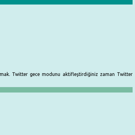
amak. Twitter gece modunu aktifleştirdiğiniz zaman Twitter