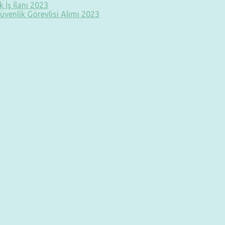
 İş İlanı 2023
üvenlik Görevlisi Alımı 2023