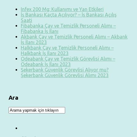
Infex 200 Mg: Kullanımı ve Yan Etkileri
İş Bankası Kaçta Açılıyor? – İş Bankası Açılış
Saati
Fibabanka Çay ve Temizlik Personeli Alımı –
Fibabanka İş İlanı
Akbank Çay ve Temizlik Personeli Alımı – Akbank
İş İlanı 2023
Halkbank Çay ve Temizlik Personeli Alımı –
Halkbank İş İlanı 2023
Odeabank Çay ve Temizlik Görevlisi Alımı –
Odeabank İş İlanı 2023
Şekerbank Güvenlik Görevlisi Alıyor mu?
Şekerbank Güvenlik Görevlisi Alımı 2023
Ara