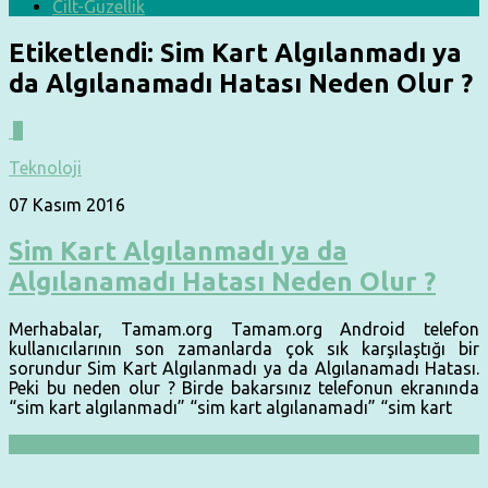
Cilt-Güzellik
Etiketlendi:
Sim Kart Algılanmadı ya
da Algılanamadı Hatası Neden Olur ?
0
Teknoloji
07 Kasım 2016
Sim Kart Algılanmadı ya da
Algılanamadı Hatası Neden Olur ?
Merhabalar, Tamam.org Tamam.org Android telefon
kullanıcılarının son zamanlarda çok sık karşılaştığı bir
sorundur Sim Kart Algılanmadı ya da Algılanamadı Hatası.
Peki bu neden olur ? Birde bakarsınız telefonun ekranında
“sim kart algılanmadı” “sim kart algılanamadı” “sim kart