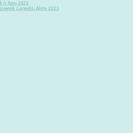
 İş İlanı 2023
üvenlik Görevlisi Alımı 2023