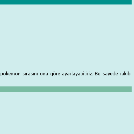
pokemon sırasını ona göre ayarlayabiliriz. Bu sayede rakibi