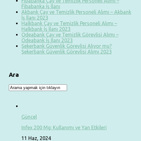
Fibabanka Çay ve Temizlik Personeli Alımı –
Fibabanka İş İlanı
Akbank Çay ve Temizlik Personeli Alımı – Akbank
İş İlanı 2023
Halkbank Çay ve Temizlik Personeli Alımı –
Halkbank İş İlanı 2023
Odeabank Çay ve Temizlik Görevlisi Alımı –
Odeabank İş İlanı 2023
Şekerbank Güvenlik Görevlisi Alıyor mu?
Şekerbank Güvenlik Görevlisi Alımı 2023
Ara
Güncel
Infex 200 Mg: Kullanımı ve Yan Etkileri
11 Haz, 2024