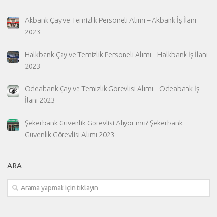
Akbank Çay ve Temizlik Personeli Alımı – Akbank İş İlanı
2023
Halkbank Çay ve Temizlik Personeli Alımı – Halkbank İş İlanı
2023
Odeabank Çay ve Temizlik Görevlisi Alımı – Odeabank İş
İlanı 2023
Şekerbank Güvenlik Görevlisi Alıyor mu? Şekerbank
Güvenlik Görevlisi Alımı 2023
ARA