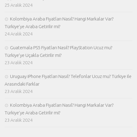
25 Aralık 2024
Kolombiya Araba Fiyatları Nasıl? Hangi Markalar Var?
Türkiye’ye Araba Getirilir mi?
24 Aralık 2024
Guatemala PS5 Fiyatları Nasıl? PlayStation Ucuz mu?
Türkiye’ye Uçakla Getirilir mi?
23 Aralık 2024
Uruguay iPhone Fiyatları Nasıl? Telefonlar Ucuz mu? Türkiye ile
Arasındaki Farklar
23 Aralık 2024
Kolombiya Araba Fiyatları Nasıl? Hangi Markalar Var?
Türkiye’ye Araba Getirilir mi?
23 Aralık 2024