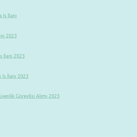
İş İlanı
anı 2023
ş İlanı 2023
İş İlanı 2023
venlik Görevlisi Alımı 2023