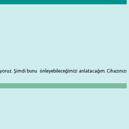
ıyoruz. Şimdi bunu önleyebileceğimizi anlatacağım. Cihazınızı