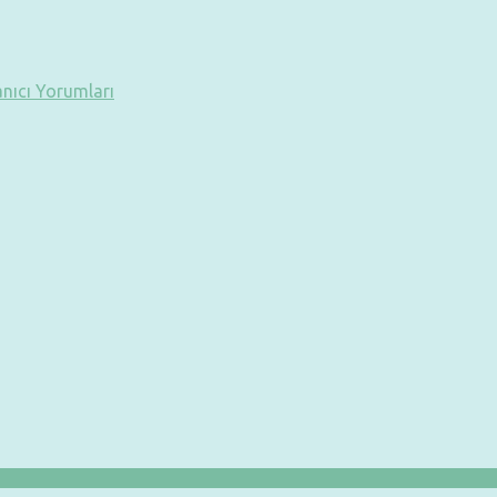
anıcı Yorumları