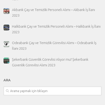
Akbank Çay ve Temizlik Personeli Alımı – Akbank İş İlanı
2023
Halkbank Çay ve Temizlik Personeli Alımı – Halkbank İş İlanı
2023
Odeabank Çay ve Temizlik Görevlisi Alımı – Odeabank İş
İlanı 2023
Şekerbank Güvenlik Görevlisi Alıyor mu? Şekerbank
Güvenlik Görevlisi Alımı 2023
ARA