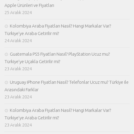
Apple Ürünleri ve Fiyatları
25 Aralık 2024
Kolombiya Araba Fiyatları Nasıl? Hangi Markalar Var?
Türkiye’ye Araba Getirilir mi?
24 Aralık 2024
Guatemala PS5 Fiyatları Nasıl? PlayStation Ucuz mu?
Türkiye’ye Uçakla Getirilir mi?
23 Aralık 2024
Uruguay iPhone Fiyatları Nasıl? Telefonlar Ucuz mu? Türkiye ile
Arasındaki Farklar
23 Aralık 2024
Kolombiya Araba Fiyatları Nasıl? Hangi Markalar Var?
Türkiye’ye Araba Getirilir mi?
23 Aralık 2024