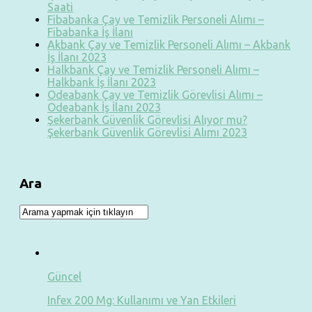
Saati
Fibabanka Çay ve Temizlik Personeli Alımı –
Fibabanka İş İlanı
Akbank Çay ve Temizlik Personeli Alımı – Akbank
İş İlanı 2023
Halkbank Çay ve Temizlik Personeli Alımı –
Halkbank İş İlanı 2023
Odeabank Çay ve Temizlik Görevlisi Alımı –
Odeabank İş İlanı 2023
Şekerbank Güvenlik Görevlisi Alıyor mu?
Şekerbank Güvenlik Görevlisi Alımı 2023
Ara
Güncel
Infex 200 Mg: Kullanımı ve Yan Etkileri