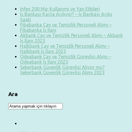
Infex 200 Mg: Kullanımı ve Yan Etkileri
İş Bankası Kaçta Açılıyor? – İş Bankası Açılış
Saati
Fibabanka Çay ve Temizlik Personeli Alımı –
Fibabanka İş İlanı
Akbank Çay ve Temizlik Personeli Alımı – Akbank
İş İlanı 2023
Halkbank Çay ve Temizlik Personeli Alımı –
Halkbank İş İlanı 2023
Odeabank Çay ve Temizlik Görevlisi Alımı –
Odeabank İş İlanı 2023
Şekerbank Güvenlik Görevlisi Alıyor mu?
Şekerbank Güvenlik Görevlisi Alımı 2023
Ara