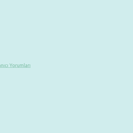
anıcı Yorumları