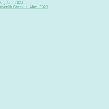
 İş İlanı 2023
üvenlik Görevlisi Alımı 2023