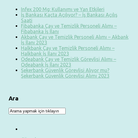
Infex 200 Mg: Kullanımı ve Yan Etkileri
İş Bankası Kaçta Açılıyor? – İş Bankası Açılış
Saati
Fibabanka Çay ve Temizlik Personeli Alımı –
Fibabanka İş İlanı
Akbank Çay ve Temizlik Personeli Alımı – Akbank
İş İlanı 2023
Halkbank Çay ve Temizlik Personeli Alımı –
Halkbank İş İlanı 2023
Odeabank Çay ve Temizlik Görevlisi Alımı –
Odeabank İş İlanı 2023
Şekerbank Güvenlik Görevlisi Alıyor mu?
Şekerbank Güvenlik Görevlisi Alımı 2023
Ara