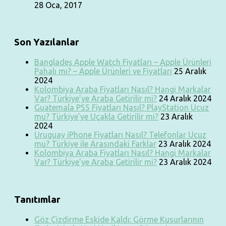
28 Oca, 2017
Son Yazılanlar
Bangladeş Apple Watch Fiyatları – Apple Ürünleri
Pahalı mı? – Apple Ürünleri ve Fiyatları
25 Aralık
2024
Kolombiya Araba Fiyatları Nasıl? Hangi Markalar
Var? Türkiye’ye Araba Getirilir mi?
24 Aralık 2024
Guatemala PS5 Fiyatları Nasıl? PlayStation Ucuz
mu? Türkiye’ye Uçakla Getirilir mi?
23 Aralık
2024
Uruguay iPhone Fiyatları Nasıl? Telefonlar Ucuz
mu? Türkiye ile Arasındaki Farklar
23 Aralık 2024
Kolombiya Araba Fiyatları Nasıl? Hangi Markalar
Var? Türkiye’ye Araba Getirilir mi?
23 Aralık 2024
Tanıtımlar
Göz Çizdirme Eskide Kaldı: Görme Kusurlarının