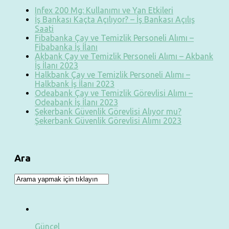
Infex 200 Mg: Kullanımı ve Yan Etkileri
İş Bankası Kaçta Açılıyor? – İş Bankası Açılış
Saati
Fibabanka Çay ve Temizlik Personeli Alımı –
Fibabanka İş İlanı
Akbank Çay ve Temizlik Personeli Alımı – Akbank
İş İlanı 2023
Halkbank Çay ve Temizlik Personeli Alımı –
Halkbank İş İlanı 2023
Odeabank Çay ve Temizlik Görevlisi Alımı –
Odeabank İş İlanı 2023
Şekerbank Güvenlik Görevlisi Alıyor mu?
Şekerbank Güvenlik Görevlisi Alımı 2023
Ara
Güncel