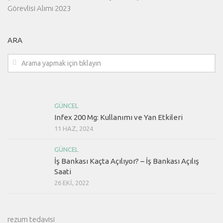
Görevlisi Alımı 2023
ARA
GÜNCEL
Infex 200 Mg: Kullanımı ve Yan Etkileri
11 HAZ, 2024
GÜNCEL
İş Bankası Kaçta Açılıyor? – İş Bankası Açılış
Saati
26 EKI, 2022
rezum tedavisi