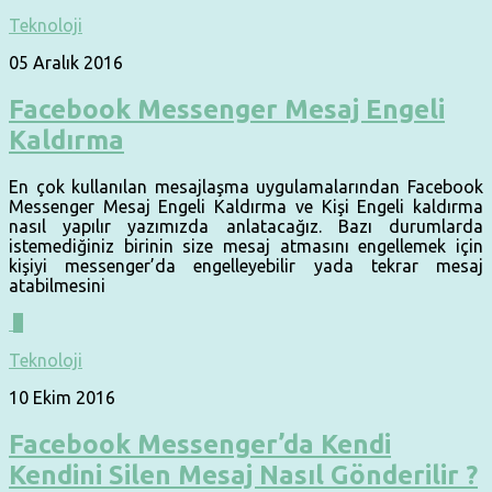
Teknoloji
05 Aralık 2016
Facebook Messenger Mesaj Engeli
Kaldırma
En çok kullanılan mesajlaşma uygulamalarından Facebook
Messenger Mesaj Engeli Kaldırma ve Kişi Engeli kaldırma
nasıl yapılır yazımızda anlatacağız. Bazı durumlarda
istemediğiniz birinin size mesaj atmasını engellemek için
kişiyi messenger’da engelleyebilir yada tekrar mesaj
atabilmesini
0
Teknoloji
10 Ekim 2016
Facebook Messenger’da Kendi
Kendini Silen Mesaj Nasıl Gönderilir ?