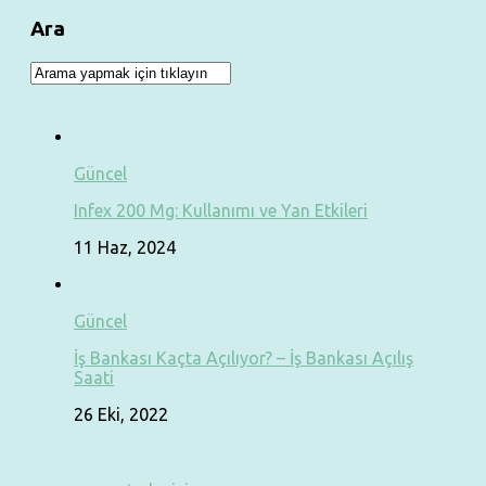
Ara
Güncel
Infex 200 Mg: Kullanımı ve Yan Etkileri
11 Haz, 2024
Güncel
İş Bankası Kaçta Açılıyor? – İş Bankası Açılış
Saati
26 Eki, 2022