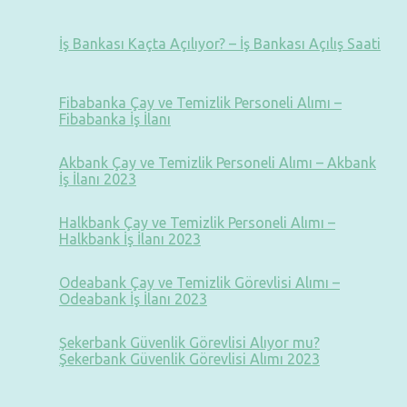
İş Bankası Kaçta Açılıyor? – İş Bankası Açılış Saati
Fibabanka Çay ve Temizlik Personeli Alımı –
Fibabanka İş İlanı
Akbank Çay ve Temizlik Personeli Alımı – Akbank
İş İlanı 2023
Halkbank Çay ve Temizlik Personeli Alımı –
Halkbank İş İlanı 2023
Odeabank Çay ve Temizlik Görevlisi Alımı –
Odeabank İş İlanı 2023
Şekerbank Güvenlik Görevlisi Alıyor mu?
Şekerbank Güvenlik Görevlisi Alımı 2023