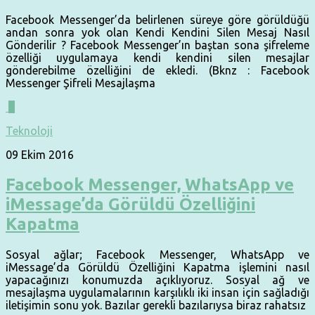
Facebook Messenger’da belirlenen süreye göre görüldüğü
andan sonra yok olan Kendi Kendini Silen Mesaj Nasıl
Gönderilir ? Facebook Messenger’ın baştan sona şifreleme
özelliği uygulamaya kendi kendini silen mesajlar
gönderebilme özelliğini de ekledi. (Bknz : Facebook
Messenger Şifreli Mesajlaşma
0
Teknoloji
09 Ekim 2016
Facebook Messenger, WhatsApp ve
iMessage’da Görüldü Özelliğini
Kapatma
Sosyal ağlar; Facebook Messenger, WhatsApp ve
iMessage’da Görüldü Özelliğini Kapatma işlemini nasıl
yapacağınızı konumuzda açıklıyoruz. Sosyal ağ ve
mesajlaşma uygulamalarının karşılıklı iki insan için sağladığı
iletişimin sonu yok. Bazılar gerekli bazılarıysa biraz rahatsız